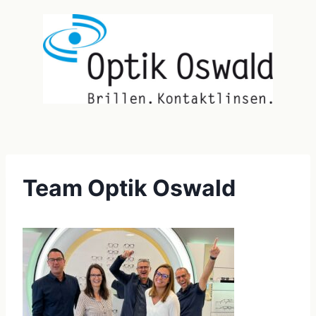
Team Optik Oswald