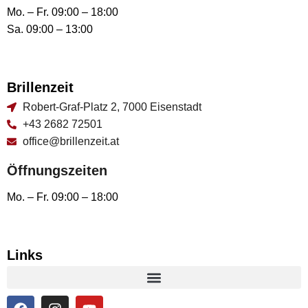
Mo. – Fr. 09:00 – 18:00
Sa. 09:00 – 13:00
Brillenzeit
Robert-Graf-Platz 2, 7000 Eisenstadt
+43 2682 72501
office@brillenzeit.at
Öffnungszeiten
Mo. – Fr. 09:00 – 18:00
Links