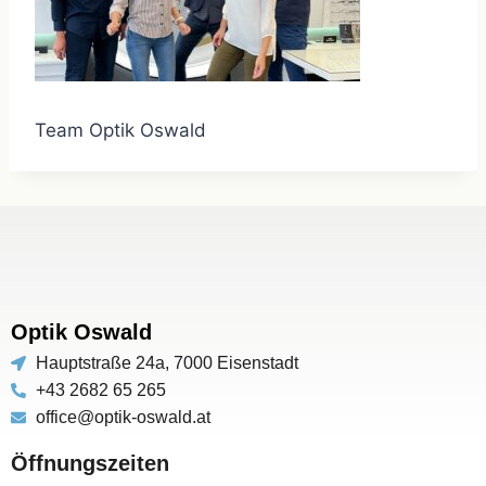
Team Optik Oswald
Optik Oswald
Hauptstraße 24a, 7000 Eisenstadt
+43 2682 65 265
office@optik-oswald.at
Öffnungszeiten