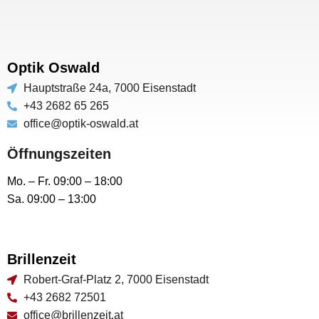
Optik Oswald
Hauptstraße 24a, 7000 Eisenstadt
+43 2682 65 265
office@optik-oswald.at
Öffnungszeiten
Mo. – Fr. 09:00 – 18:00
Sa. 09:00 – 13:00
Brillenzeit
Robert-Graf-Platz 2, 7000 Eisenstadt
+43 2682 72501
office@brillenzeit.at