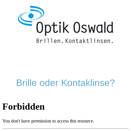
Brille oder Kontaklinse?