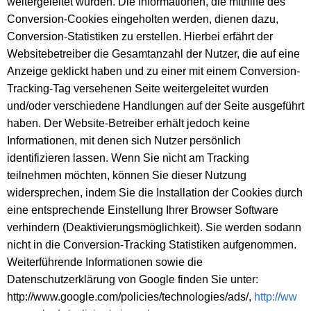
weitergeleitet wurden. Die Informationen, die mithilfe des
Conversion-Cookies eingeholten werden, dienen dazu,
Conversion-Statistiken zu erstellen. Hierbei erfährt der
Websitebetreiber die Gesamtanzahl der Nutzer, die auf eine
Anzeige geklickt haben und zu einer mit einem Conversion-
Tracking-Tag versehenen Seite weitergeleitet wurden
und/oder verschiedene Handlungen auf der Seite ausgeführt
haben. Der Website-Betreiber erhält jedoch keine
Informationen, mit denen sich Nutzer persönlich
identifizieren lassen. Wenn Sie nicht am Tracking
teilnehmen möchten, können Sie dieser Nutzung
widersprechen, indem Sie die Installation der Cookies durch
eine entsprechende Einstellung Ihrer Browser Software
verhindern (Deaktivierungsmöglichkeit). Sie werden sodann
nicht in die Conversion-Tracking Statistiken aufgenommen.
Weiterführende Informationen sowie die
Datenschutzerklärung von Google finden Sie unter:
http://www.google.com/policies/technologies/ads/,
http://ww