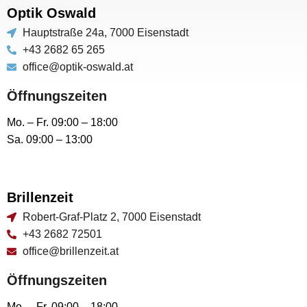
Optik Oswald
Hauptstraße 24a, 7000 Eisenstadt
+43 2682 65 265
office@optik-oswald.at
Öffnungszeiten
Mo. – Fr. 09:00 – 18:00
Sa. 09:00 – 13:00
Brillenzeit
Robert-Graf-Platz 2, 7000 Eisenstadt
+43 2682 72501
office@brillenzeit.at
Öffnungszeiten
Mo. – Fr. 09:00 – 18:00