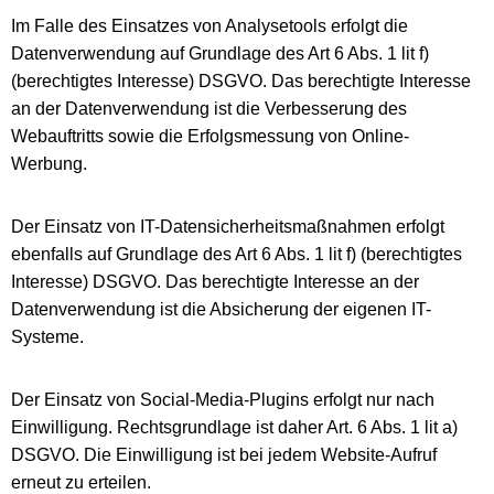
Im Falle des Einsatzes von Analysetools erfolgt die
Datenverwendung auf Grundlage des Art 6 Abs. 1 lit f)
(berechtigtes Interesse) DSGVO. Das berechtigte Interesse
an der Datenverwendung ist die Verbesserung des
Webauftritts sowie die Erfolgsmessung von Online-
Werbung.
Der Einsatz von IT-Datensicherheitsmaßnahmen erfolgt
ebenfalls auf Grundlage des Art 6 Abs. 1 lit f) (berechtigtes
Interesse) DSGVO. Das berechtigte Interesse an der
Datenverwendung ist die Absicherung der eigenen IT-
Systeme.
Der Einsatz von Social-Media-Plugins erfolgt nur nach
Einwilligung. Rechtsgrundlage ist daher Art. 6 Abs. 1 lit a)
DSGVO. Die Einwilligung ist bei jedem Website-Aufruf
erneut zu erteilen.