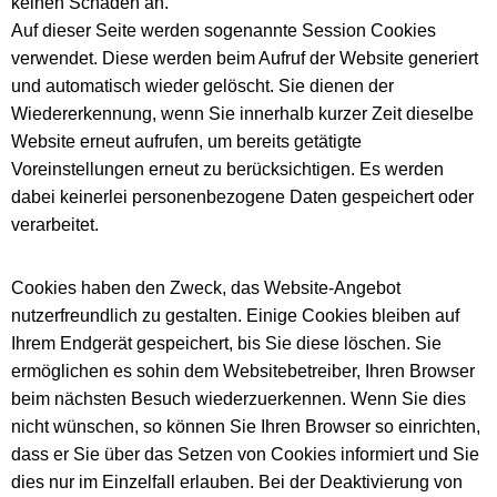
keinen Schaden an.
Auf dieser Seite werden sogenannte Session Cookies
verwendet. Diese werden beim Aufruf der Website generiert
und automatisch wieder gelöscht. Sie dienen der
Wiedererkennung, wenn Sie innerhalb kurzer Zeit dieselbe
Website erneut aufrufen, um bereits getätigte
Voreinstellungen erneut zu berücksichtigen. Es werden
dabei keinerlei personenbezogene Daten gespeichert oder
verarbeitet.
Cookies haben den Zweck, das Website-Angebot
nutzerfreundlich zu gestalten. Einige Cookies bleiben auf
Ihrem Endgerät gespeichert, bis Sie diese löschen. Sie
ermöglichen es sohin dem Websitebetreiber, Ihren Browser
beim nächsten Besuch wiederzuerkennen. Wenn Sie dies
nicht wünschen, so können Sie Ihren Browser so einrichten,
dass er Sie über das Setzen von Cookies informiert und Sie
dies nur im Einzelfall erlauben. Bei der Deaktivierung von