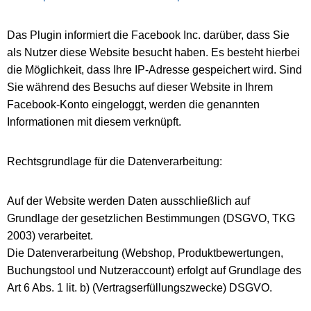
Das Plugin informiert die Facebook Inc. darüber, dass Sie
als Nutzer diese Website besucht haben. Es besteht hierbei
die Möglichkeit, dass Ihre IP-Adresse gespeichert wird. Sind
Sie während des Besuchs auf dieser Website in Ihrem
Facebook-Konto eingeloggt, werden die genannten
Informationen mit diesem verknüpft.
Rechtsgrundlage für die Datenverarbeitung:
Auf der Website werden Daten ausschließlich auf
Grundlage der gesetzlichen Bestimmungen (DSGVO, TKG
2003) verarbeitet.
Die Datenverarbeitung (Webshop, Produktbewertungen,
Buchungstool und Nutzeraccount) erfolgt auf Grundlage des
Art 6 Abs. 1 lit. b) (Vertragserfüllungszwecke) DSGVO.