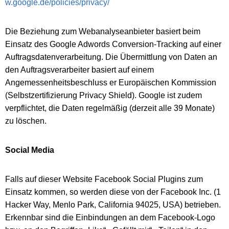
w.google.de/policies/privacy/
Die Beziehung zum Webanalyseanbieter basiert beim
Einsatz des Google Adwords Conversion-Tracking auf einer
Auftragsdatenverarbeitung. Die Übermittlung von Daten an
den Auftragsverarbeiter basiert auf einem
Angemessenheitsbeschluss er Europäischen Kommission
(Selbstzertifizierung Privacy Shield). Google ist zudem
verpflichtet, die Daten regelmäßig (derzeit alle 39 Monate)
zu löschen.
Social Media
Falls auf dieser Website Facebook Social Plugins zum
Einsatz kommen, so werden diese von der Facebook Inc. (1
Hacker Way, Menlo Park, California 94025, USA) betrieben.
Erkennbar sind die Einbindungen an dem Facebook-Logo