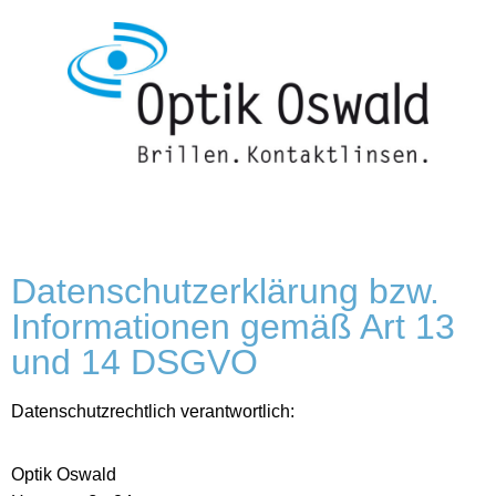
Datenschutzerklärung bzw.
Informationen gemäß Art 13
und 14 DSGVO
Datenschutzrechtlich verantwortlich:
Optik Oswald