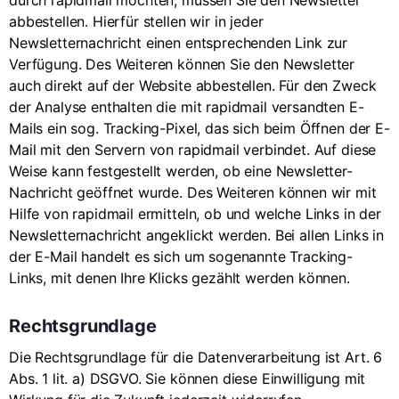
abbestellen. Hierfür stellen wir in jeder
Newsletternachricht einen entsprechenden Link zur
Verfügung. Des Weiteren können Sie den Newsletter
auch direkt auf der Website abbestellen. Für den Zweck
der Analyse enthalten die mit rapidmail versandten E-
Mails ein sog. Tracking-Pixel, das sich beim Öffnen der E-
Mail mit den Servern von rapidmail verbindet. Auf diese
Weise kann festgestellt werden, ob eine Newsletter-
Nachricht geöffnet wurde. Des Weiteren können wir mit
Hilfe von rapidmail ermitteln, ob und welche Links in der
Newsletternachricht angeklickt werden. Bei allen Links in
der E-Mail handelt es sich um sogenannte Tracking-
Links, mit denen Ihre Klicks gezählt werden können.
Rechtsgrundlage
Die Rechtsgrundlage für die Datenverarbeitung ist Art. 6
Abs. 1 lit. a) DSGVO. Sie können diese Einwilligung mit