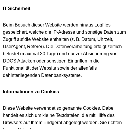
IT-Sicherheit
Beim Besuch dieser Website werden hinaus Logfiles
gespeichert, welche die IP-Adresse und sonstige Daten zum
Zugriff auf die Website enthalten (z. B. Datum, Uhrzeit,
UserAgent, Referer). Die Datenverarbeitung erfolgt zeitlich
befristet (maximal 30 Tage) und nur zur Absicherung vor
DDOS Attacken oder sonstigen Eingriffen in die
Funktionalität der Website sowie der allenfalls
dahinterliegenden Datenbanksysteme.
Informationen zu Cookies
Diese Website verwendet so genannte Cookies. Dabei
handelt es sich um kleine Textdateien, die mit Hilfe des
Browsers auf Ihrem Endgerät abgelegt werden. Sie richten