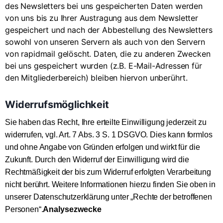
des Newsletters bei uns gespeicherten Daten werden
von uns bis zu Ihrer Austragung aus dem Newsletter
gespeichert und nach der Abbestellung des Newsletters
sowohl von unseren Servern als auch von den Servern
von rapidmail gelöscht. Daten, die zu anderen Zwecken
bei uns gespeichert wurden (z.B. E-Mail-Adressen für
den Mitgliederbereich) bleiben hiervon unberührt.
Widerrufsmöglichkeit
Sie haben das Recht, Ihre erteilte Einwilligung jederzeit zu
widerrufen, vgl. Art. 7 Abs. 3 S. 1 DSGVO. Dies kann formlos
und ohne Angabe von Gründen erfolgen und wirkt für die
Zukunft. Durch den Widerruf der Einwilligung wird die
Rechtmäßigkeit der bis zum Widerruf erfolgten Verarbeitung
nicht berührt. Weitere Informationen hierzu finden Sie oben in
unserer Datenschutzerklärung unter „Rechte der betroffenen
Personen“.
Analysezwecke