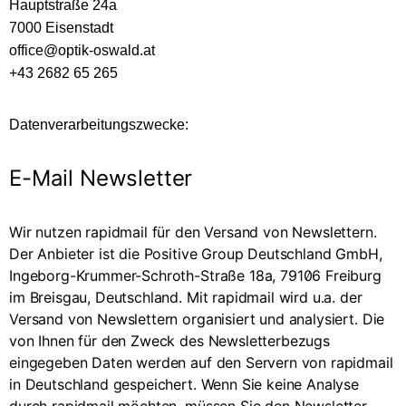
Hauptstraße 24a
7000 Eisenstadt
office@optik-oswald.at
+43 2682 65 265
Datenverarbeitungszwecke:
E-Mail Newsletter
Wir nutzen rapidmail für den Versand von Newslettern.
Der Anbieter ist die Positive Group Deutschland GmbH,
Ingeborg-Krummer-Schroth-Straße 18a, 79106 Freiburg
im Breisgau, Deutschland. Mit rapidmail wird u.a. der
Versand von Newslettern organisiert und analysiert. Die
von Ihnen für den Zweck des Newsletterbezugs
eingegeben Daten werden auf den Servern von rapidmail
in Deutschland gespeichert. Wenn Sie keine Analyse
durch rapidmail möchten, müssen Sie den Newsletter