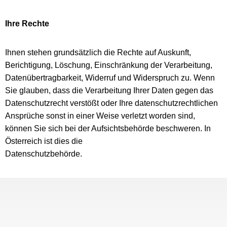
Ihre Rechte
Ihnen stehen grundsätzlich die Rechte auf Auskunft,
Berichtigung, Löschung, Einschränkung der Verarbeitung,
Datenübertragbarkeit, Widerruf und Widerspruch zu. Wenn
Sie glauben, dass die Verarbeitung Ihrer Daten gegen das
Datenschutzrecht verstößt oder Ihre datenschutzrechtlichen
Ansprüche sonst in einer Weise verletzt worden sind,
können Sie sich bei der Aufsichtsbehörde beschweren. In
Österreich ist dies die
Datenschutzbehörde.