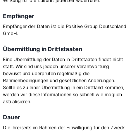
Wirkung für die Zukunft jederzeit widerrufen.
Empfänger
Empfänger der Daten ist die Positive Group Deutschland
GmbH.
Übermittlung in Drittstaaten
Eine Übermittlung der Daten in Drittstaaten findet nicht
statt. Wir sind uns jedoch unserer Verantwortung
bewusst und überprüfen regelmäßig die
Rahmenbedingungen und gesetzlichen Änderungen.
Sollte es zu einer Übermittlung in ein Drittland kommen,
werden wir diese Informationen so schnell wie möglich
aktualisieren.
Dauer
Die Ihrerseits im Rahmen der Einwilligung für den Zweck