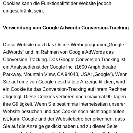
Cookies kann die Funktionalität der Website jedoch
eingeschränkt sein.
Verwendung von Google Adwords Conversion-Tracking
Diese Website nutzt das Online-Werbeprogramm „Google
AdWords“ und im Rahmen von Google AdWords das
Conversion-Tracking. Das Google Conversion Tracking ist
ein Analysedienst der Google Inc. (1600 Amphitheatre
Parkway, Mountain View, CA 94043, USA; „Google“). Wenn
Sie auf eine von Google geschaltete Anzeige klicken, wird
ein Cookie für das Conversion-Tracking auf Ihrem Rechner
abgelegt. Diese Cookies verlieren nach maximal 90 Tagen
ihre Gültigkeit. Wenn Sie bestimmte Internetseiten unserer
Website besuchen und das Cookie noch nicht abgelaufen
ist, kann Google und der Websitebetreiber erkennen, dass
Sie auf die Anzeige geklickt haben und zu dieser Seite