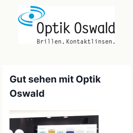
Gut sehen mit Optik
Oswald