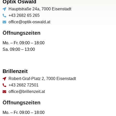
Optik Oswald
Hauptstraße 24a, 7000 Eisenstadt
+43 2682 65 265
office@optik-oswald.at
Öffnungszeiten
Mo. – Fr. 09:00 – 18:00
Sa. 09:00 – 13:00
Brillenzeit
Robert-Graf-Platz 2, 7000 Eisenstadt
+43 2682 72501
office@brillenzeit.at
Öffnungszeiten
Mo. – Fr. 09:00 – 18:00