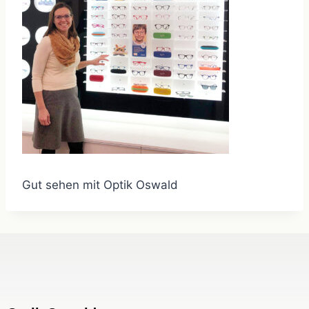
Gut sehen mit Optik Oswald