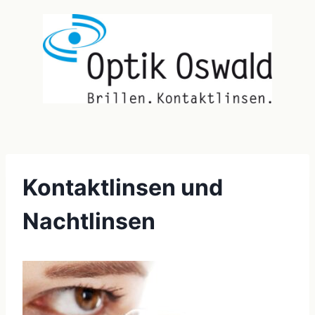
Kontaktlinsen und
Nachtlinsen