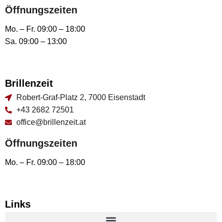
Öffnungszeiten
Mo. – Fr. 09:00 – 18:00
Sa. 09:00 – 13:00
Brillenzeit
Robert-Graf-Platz 2, 7000 Eisenstadt
+43 2682 72501
office@brillenzeit.at
Öffnungszeiten
Mo. – Fr. 09:00 – 18:00
Links