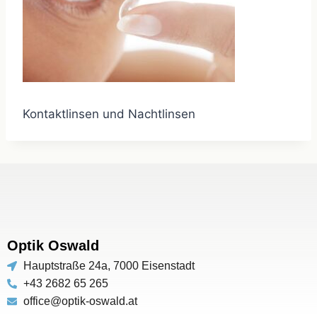
Kontaktlinsen und Nachtlinsen
Optik Oswald
Hauptstraße 24a, 7000 Eisenstadt
+43 2682 65 265
office@optik-oswald.at